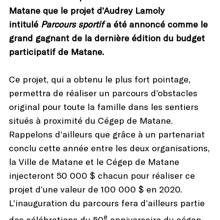
Matane que le projet d’Audrey Lamoly
intitulé
Parcours sportif
a été annoncé comme le
grand gagnant de la dernière édition du budget
participatif de Matane.
Ce projet, qui a obtenu le plus fort pointage,
permettra de réaliser un parcours d’obstacles
original pour toute la famille dans les sentiers
situés à proximité du Cégep de Matane.
Rappelons d’ailleurs que grâce à un partenariat
conclu cette année entre les deux organisations,
la Ville de Matane et le Cégep de Matane
injecteront 50 000 $ chacun pour réaliser ce
projet d’une valeur de 100 000 $ en 2020.
L’inauguration du parcours fera d’ailleurs partie
e
des célébrations du 50
anniversaire du cégep