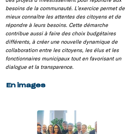
besoins de la communauté. L’exercice permet de
mieux connaître les attentes des citoyens et de
répondre à leurs besoins. Cette démarche
contribue aussi à faire des choix budgétaires
différents, à créer une nouvelle dynamique de
collaboration entre les citoyens, les élus et les
fonctionnaires municipaux tout en favorisant un
dialogue et la transparence.
En images