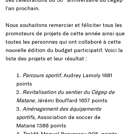
l’an prochain.
Nous souhaitons remercier et féliciter tous les
promoteurs de projets de cette année ainsi que
toutes les personnes qui ont collaboré à cette
nouvelle édition du budget participatif. Voici la
liste des projets et leur résultat :
Parcours sportif
, Audrey Lamoly 1681
points
Revitalisation du sentier du Cégep de
Matane
, Jérémi Bouffard 1657 points
Aménagement des équipements
sportifs,
Association de soccer de
Matane
1388 points
Trekfit
, Manuel Brousseau 906 points