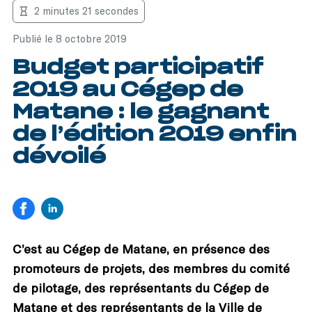
2 minutes 21 secondes
Publié le 8 octobre 2019
Budget participatif
2019 au Cégep de
Matane : le gagnant
de l’édition 2019 enfin
dévoilé
C’est au Cégep de Matane, en présence des
promoteurs de projets, des membres du comité
de pilotage, des représentants du Cégep de
Matane et des représentants de la Ville de