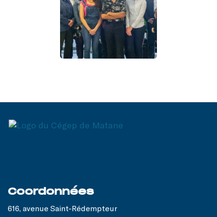
Coordonnées
616, avenue Saint-Rédempteur