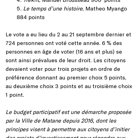
Le temps d’une histoire
, Matheo Myango
884 points
Le vote a eu lieu du 2 au 21 septembre dernier et
724 personnes ont voté cette année. 6 % des
personnes en âge de voter (16 ans et plus) se
sont ainsi prévalues de leur droit. Les citoyens
devaient voter pour trois projets en ordre de
préférence donnant au premier choix 5 points,
au deuxième choix 3 points et au troisième choix
1 point.
Le budget participatif est une démarche proposée
par la Ville de Matane depuis 2016, dont les
principes visent à permettre aux citoyens d’initier
des projets d’investissement pour répondre aux