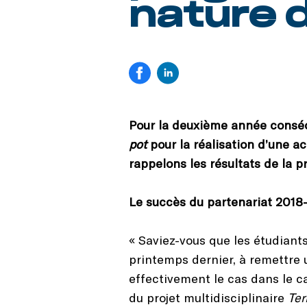
nature 
Pour la deuxième année conséc
pot
pour la réalisation d’une a
rappelons les résultats de la p
Le succès du partenariat 2018
« Saviez-vous que les étudiant
printemps dernier, à remettre
effectivement le cas dans le c
du projet multidisciplinaire
Ter