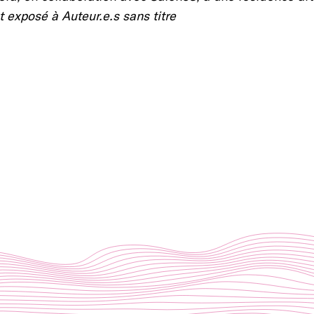
t exposé à Auteur.e.s sans titre