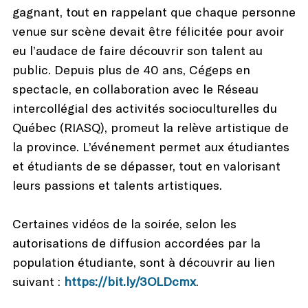
gagnant, tout en rappelant que chaque personne
venue sur scène devait être félicitée pour avoir
eu l’audace de faire découvrir son talent au
public. Depuis plus de 40 ans, Cégeps en
spectacle, en collaboration avec le Réseau
intercollégial des activités socioculturelles du
Québec (RIASQ), promeut la relève artistique de
la province. L’événement permet aux étudiantes
et étudiants de se dépasser, tout en valorisant
leurs passions et talents artistiques.
Certaines vidéos de la soirée, selon les
autorisations de diffusion accordées par la
population étudiante, sont à découvrir au lien
suivant :
https://bit.ly/3OLDcmx
.