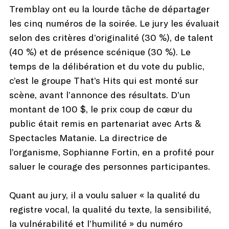
Tremblay ont eu la lourde tâche de départager
les cinq numéros de la soirée. Le jury les évaluait
selon des critères d’originalité (30 %), de talent
(40 %) et de présence scénique (30 %). Le
temps de la délibération et du vote du public,
c’est le groupe That’s Hits qui est monté sur
scène, avant l’annonce des résultats. D’un
montant de 100 $, le prix coup de cœur du
public était remis en partenariat avec Arts &
Spectacles Matanie. La directrice de
l’organisme, Sophianne Fortin, en a profité pour
saluer le courage des personnes participantes.
Quant au jury, il a voulu saluer « la qualité du
registre vocal, la qualité du texte, la sensibilité,
la vulnérabilité et l’humilité » du numéro