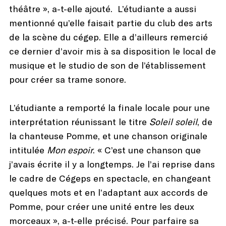
théâtre », a-t-elle ajouté. L’étudiante a aussi
mentionné qu’elle faisait partie du club des arts
de la scène du cégep. Elle a d’ailleurs remercié
ce dernier d’avoir mis à sa disposition le local de
musique et le studio de son de l’établissement
pour créer sa trame sonore.
L’étudiante a remporté la finale locale pour une
interprétation réunissant le titre
Soleil soleil
, de
la chanteuse Pomme, et une chanson originale
intitulée
Mon espoir
. « C’est une chanson que
j’avais écrite il y a longtemps. Je l’ai reprise dans
le cadre de Cégeps en spectacle, en changeant
quelques mots et en l’adaptant aux accords de
Pomme, pour créer une unité entre les deux
morceaux », a-t-elle précisé. Pour parfaire sa