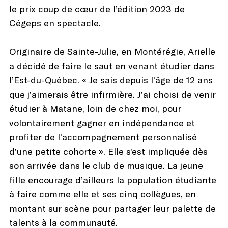
le prix coup de cœur de l’édition 2023 de
Cégeps en spectacle.
Originaire de Sainte-Julie, en Montérégie, Arielle
a décidé de faire le saut en venant étudier dans
l’Est-du-Québec. « Je sais depuis l’âge de 12 ans
que j’aimerais être infirmière. J’ai choisi de venir
étudier à Matane, loin de chez moi, pour
volontairement gagner en indépendance et
profiter de l’accompagnement personnalisé
d’une petite cohorte ». Elle s’est impliquée dès
son arrivée dans le club de musique. La jeune
fille encourage d’ailleurs la population étudiante
à faire comme elle et ses cinq collègues, en
montant sur scène pour partager leur palette de
talents à la communauté.