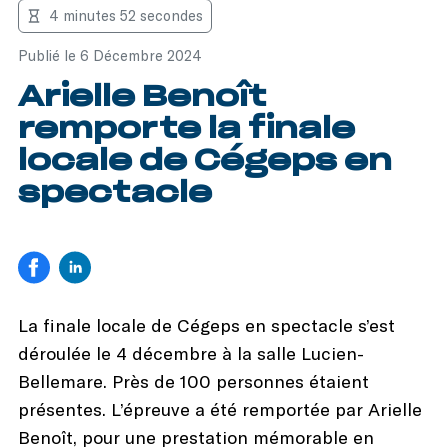
4 minutes 52 secondes
Publié le 6 Décembre 2024
Arielle Benoît
remporte la finale
locale de Cégeps en
spectacle
La finale locale de Cégeps en spectacle s’est
déroulée le 4 décembre à la salle Lucien-
Bellemare. Près de 100 personnes étaient
présentes. L’épreuve a été remportée par Arielle
Benoît, pour une prestation mémorable en