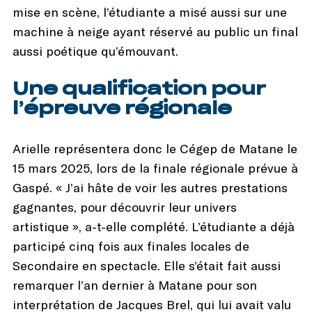
mise en scène, l’étudiante a misé aussi sur une
machine à neige ayant réservé au public un final
aussi poétique qu’émouvant.
Une qualification pour
l’épreuve régionale
Arielle représentera donc le Cégep de Matane le
15 mars 2025, lors de la finale régionale prévue à
Gaspé. « J’ai hâte de voir les autres prestations
gagnantes, pour découvrir leur univers
artistique », a-t-elle complété. L’étudiante a déjà
participé cinq fois aux finales locales de
Secondaire en spectacle. Elle s’était fait aussi
remarquer l’an dernier à Matane pour son
interprétation de Jacques Brel, qui lui avait valu