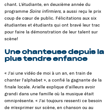
chant. L’étudiante, en deuxième année du
programme
Soins infirmiers
, a aussi reçu le prix
coup de cœur de public. Félicitations aux six
étudiantes et étudiants qui ont bravé leur trac
pour faire la démonstration de leur talent sur
scène!
Une chanteuse depuis la
plus tendre enfance
« J’ai une vidéo de moi à un an, en train de
chanter l’alphabet », a confié la gagnante de la
finale locale. Arielle explique d’ailleurs avoir
grandi dans une famille où la musique était
omniprésente. « J’ai toujours ressenti ce besoin
de m’exprimer sur scène, en chanson ou au