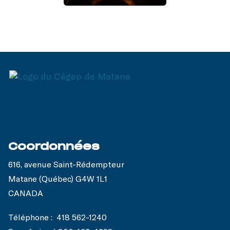
Coordonnées
616, avenue Saint-Rédempteur
Matane (Québec) G4W 1L1
CANADA
Téléphone :
418 562-1240