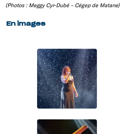
(Photos : Meggy Cyr-Dubé – Cégep de Matane)
En images