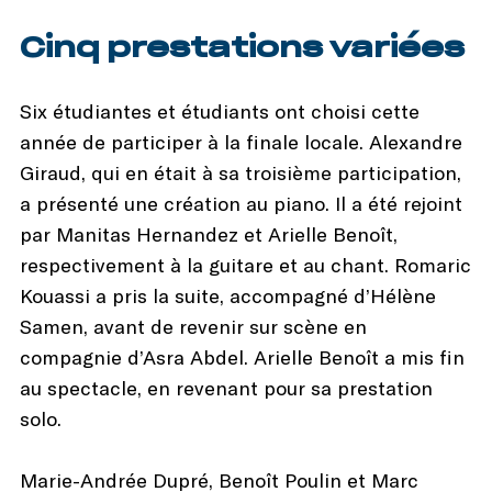
Cinq prestations variées
Six étudiantes et étudiants ont choisi cette
année de participer à la finale locale. Alexandre
Giraud, qui en était à sa troisième participation,
a présenté une création au piano. Il a été rejoint
par Manitas Hernandez et Arielle Benoît,
respectivement à la guitare et au chant. Romaric
Kouassi a pris la suite, accompagné d’Hélène
Samen, avant de revenir sur scène en
compagnie d’Asra Abdel. Arielle Benoît a mis fin
au spectacle, en revenant pour sa prestation
solo.
Marie-Andrée Dupré, Benoît Poulin et Marc