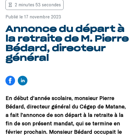
2 minutes 53 secondes
Publié le 17 novembre 2023
Annonce du départ à
la retraite de M. Pierre
Bédard, directeur
général
En début d’année scolaire, monsieur Pierre
Bédard, directeur général du Cégep de Matane,
a fait l’annonce de son départ à la retraite à la
fin de son présent mandat, qui se termine en
février prochain. Monsieur Bédard occupait le