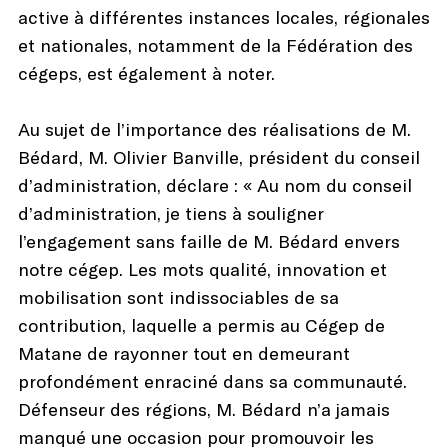
active à différentes instances locales, régionales
et nationales, notamment de la Fédération des
cégeps, est également à noter.
Au sujet de l’importance des réalisations de M.
Bédard, M. Olivier Banville, président du conseil
d’administration, déclare : « Au nom du conseil
d’administration, je tiens à souligner
l’engagement sans faille de M. Bédard envers
notre cégep. Les mots qualité, innovation et
mobilisation sont indissociables de sa
contribution, laquelle a permis au Cégep de
Matane de rayonner tout en demeurant
profondément enraciné dans sa communauté.
Défenseur des régions, M. Bédard n’a jamais
manqué une occasion pour promouvoir les