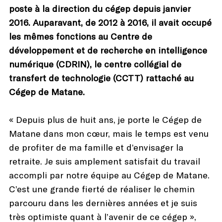
poste à la direction du cégep depuis janvier
2016. Auparavant, de 2012 à 2016, il avait occupé
les mêmes fonctions au Centre de
développement et de recherche en intelligence
numérique (CDRIN), le centre collégial de
transfert de technologie (CCTT) rattaché au
Cégep de Matane
.
« Depuis plus de huit ans, je porte le Cégep de
Matane dans mon cœur, mais le temps est venu
de profiter de ma famille et d’envisager la
retraite. Je suis amplement satisfait du travail
accompli par notre équipe au Cégep de Matane.
C’est une grande fierté de réaliser le chemin
parcouru dans les dernières années et je suis
très optimiste quant à l’avenir de ce cégep »,