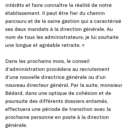
intérêts et faire connaître la réalité de notre
établissement. Il peut être fier du chemin
parcouru et de la saine gestion qui a caractérisé
ses deux mandats à la direction générale. Au
nom de tous les administrateurs, je lui souhaite
une longue et agréable retraite. »
Dans les prochains mois, le conseil
d’administration procédera au recrutement
d’une nouvelle directrice générale ou d’un
nouveau directeur général. Par la suite, monsieur
Bédard, dans une optique de cohésion et de
poursuite des différents dossiers entamés,
effectuera une période de transition avec la
prochaine personne en poste à la direction
générale.