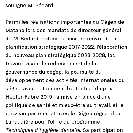
souligne M. Bédard.
Parmi les réalisations importantes du Cégep de
Matane lors des mandats de directeur général
de M. Bédard, notons la mise en œuvre de la
planification stratégique 2017-2022, l’élaboration
du nouveau plan stratégique 2023-2028, les
travaux visant le redressement de la
gouvernance du cégep, la poursuite du
développement des activités internationales du
cégep, avec notamment l’obtention du prix
Hector-Fabre 2019, la mise en place d’une
politique de santé et mieux-être au travail, et le
nouveau partenariat avec le Cégep régional de
Lanaudière pour l’offre du programme
Techniques d’hygiène dentaire
. Sa participation