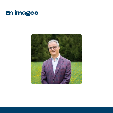
En images