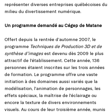
représenter diverses entreprises québécoises du
milieu du divertissement numérique.
Un programme demandé au Cégep de Matane
Offert depuis la rentrée d’automne 2007, le
programme
Techniques de Production 3D et de
synthèse d’images
est devenu dès 2009 le plus
attractif de l’établissement. Cette année, 136
personnes étaient inscrites sur les trois années
de formation. Le programme offre une vaste
initiation à des domaines aussi variés que la
modélisation, l’animation de personnages, les
effets spéciaux, la maîtrise de l’éclairage ou
encore la texture de divers environnements
visuels. Au cours de leur troisième année, munis