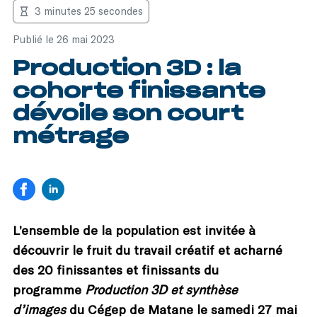
3 minutes 25 secondes
Publié le 26 mai 2023
Production 3D : la
cohorte finissante
dévoile son court
métrage
L’ensemble de la population est invitée à
découvrir le fruit du travail créatif et acharné
des 20 finissantes et finissants du
programme
Production 3D et synthèse
d’images
du Cégep de Matane le samedi 27 mai