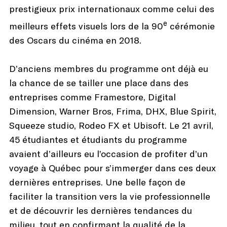
prestigieux prix internationaux comme celui des
e
meilleurs effets visuels lors de la 90
cérémonie
des Oscars du cinéma en 2018.
D’anciens membres du programme ont déjà eu
la chance de se tailler une place dans des
entreprises comme Framestore, Digital
Dimension, Warner Bros, Frima, DHX, Blue Spirit,
Squeeze studio, Rodeo FX et Ubisoft. Le 21 avril,
45 étudiantes et étudiants du programme
avaient d’ailleurs eu l’occasion de profiter d’un
voyage à Québec pour s’immerger dans ces deux
dernières entreprises. Une belle façon de
faciliter la transition vers la vie professionnelle
et de découvrir les dernières tendances du
milieu, tout en confirmant la qualité de la