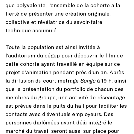
que polyvalente, l’ensemble de la cohorte a la
fierté de présenter une création originale,
collective et révélatrice du savoir-faire
technique accumulé.
Toute la population est ainsi invitée à
l’auditorium du cégep pour découvrir le film de
cette cohorte ayant travaillé en équipe sur ce
projet d’animation pendant près d’un an. Après
la diffusion du court métrage
Songe
à 19 h, ainsi
que la présentation du portfolio de chacun des
membres du groupe, une activité de réseautage
est prévue dans le puits du hall pour faciliter les
contacts avec d’éventuels employeurs. Des
personnes diplômées ayant déjà intégré le
marché du travail seront aussi sur place pour