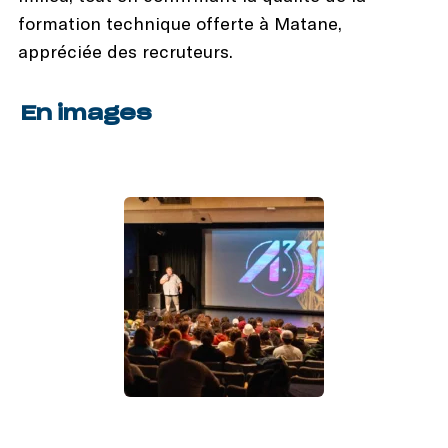
formation technique offerte à Matane,
appréciée des recruteurs.
En images