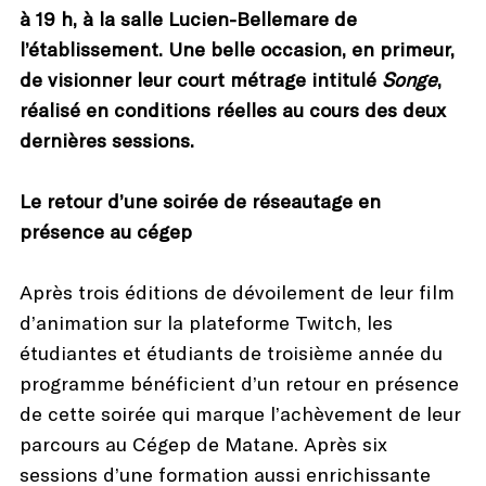
à 19 h, à la salle Lucien-Bellemare de
l’établissement. Une belle occasion, en primeur,
de visionner leur court métrage intitulé
Songe
,
réalisé en conditions réelles au cours des deux
dernières sessions.
Le retour d’une soirée de réseautage en
présence au cégep
Après trois éditions de dévoilement de leur film
d’animation sur la plateforme Twitch, les
étudiantes et étudiants de troisième année du
programme bénéficient d’un retour en présence
de cette soirée qui marque l’achèvement de leur
parcours au Cégep de Matane. Après six
sessions d’une formation aussi enrichissante