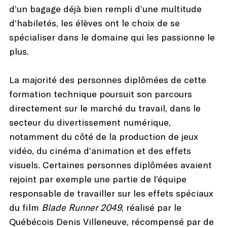
d’un bagage déjà bien rempli d’une multitude
d’habiletés, les élèves ont le choix de se
spécialiser dans le domaine qui les passionne le
plus.
La majorité des personnes diplômées de cette
formation technique poursuit son parcours
directement sur le marché du travail, dans le
secteur du divertissement numérique,
notamment du côté de la production de jeux
vidéo, du cinéma d’animation et des effets
visuels. Certaines personnes diplômées avaient
rejoint par exemple une partie de l’équipe
responsable de travailler sur les effets spéciaux
du film
Blade Runner 2049
, réalisé par le
Québécois Denis Villeneuve, récompensé par de