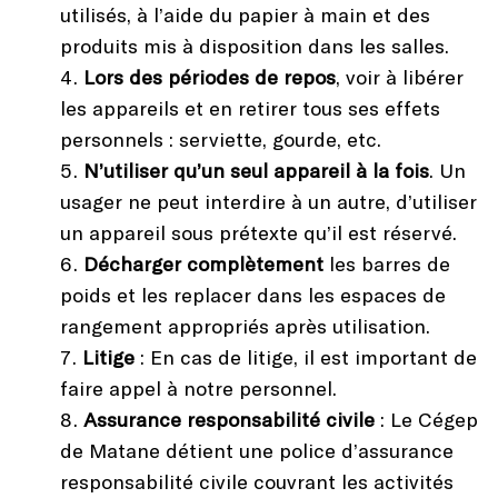
utilisés, à l’aide du papier à main et des
produits mis à disposition dans les salles.
Lors des périodes de repos
, voir à libérer
les appareils et en retirer tous ses effets
personnels : serviette, gourde, etc.
N’utiliser qu’un seul appareil à la fois
. Un
usager ne peut interdire à un autre, d’utiliser
un appareil sous prétexte qu’il est réservé.
Décharger complètement
les barres de
poids et les replacer dans les espaces de
rangement appropriés après utilisation.
Litige
: En cas de litige, il est important de
faire appel à notre personnel.
Assurance responsabilité civile
: Le Cégep
de Matane détient une police d’assurance
responsabilité civile couvrant les activités