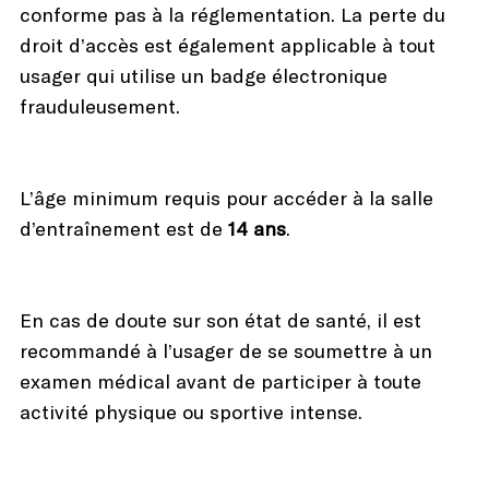
conforme pas à la réglementation. La perte du
droit d’accès est également applicable à tout
usager qui utilise un badge électronique
frauduleusement.
L’âge minimum requis pour accéder à la salle
d’entraînement est de
14 ans
.
En cas de doute sur son état de santé, il est
recommandé à l’usager de se soumettre à un
examen médical avant de participer à toute
activité physique ou sportive intense.