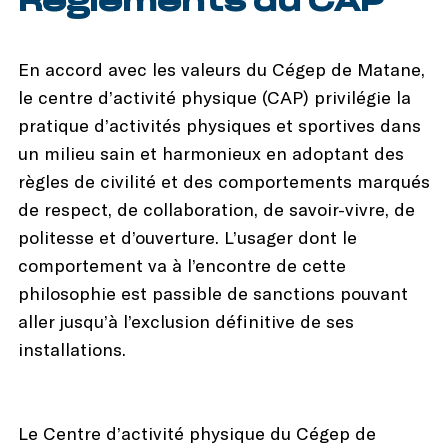
Règlements du CAP
En accord avec les valeurs du Cégep de Matane,
le centre d’activité physique (CAP) privilégie la
pratique d’activités physiques et sportives dans
un milieu sain et harmonieux en adoptant des
règles de civilité et des comportements marqués
de respect, de collaboration, de savoir-vivre, de
politesse et d’ouverture. L’usager dont le
comportement va à l’encontre de cette
philosophie est passible de sanctions pouvant
aller jusqu’à l’exclusion définitive de ses
installations.
Le Centre d’activité physique du Cégep de