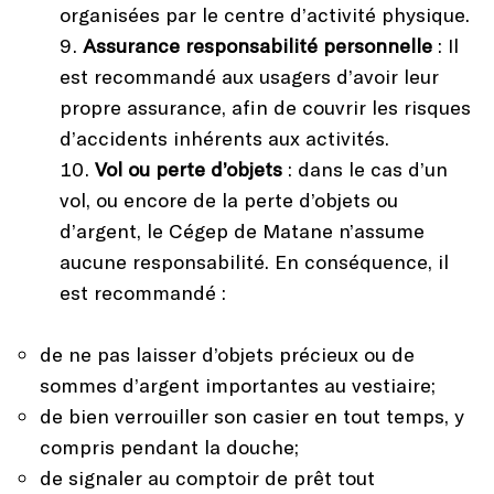
organisées par le centre d’activité physique.
Assurance responsabilité personnelle
: Il
est recommandé aux usagers d’avoir leur
propre assurance, afin de couvrir les risques
d’accidents inhérents aux activités.
Vol ou perte d’objets
: dans le cas d’un
vol, ou encore de la perte d’objets ou
d’argent, le Cégep de Matane n’assume
aucune responsabilité. En conséquence, il
est recommandé :
de ne pas laisser d’objets précieux ou de
sommes d’argent importantes au vestiaire;
de bien verrouiller son casier en tout temps, y
compris pendant la douche;
de signaler au comptoir de prêt tout