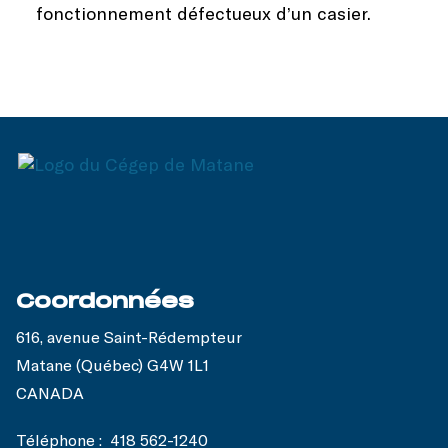
fonctionnement défectueux d’un casier.
Coordonnées
616, avenue Saint-Rédempteur
Matane (Québec) G4W 1L1
CANADA
Téléphone :
418 562-1240