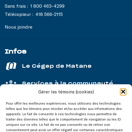
Sans frais :
1 800 463-4299
Télécopieur :
418 566-2115
Nous joindre
Infos
Le Cégep de Matane
Services à la communauté
Gérer les témoins (cookies)
Service aux entreprises
Pour offrir les meilleures expériences, nous utilisons des technologies
telles que les témoins pour stocker et/ou accéder aux informations des
appareils. Le fait de consentir à ces technologies nous permettra de
traiter des données telles que le comportement de navigation ou les ID
uniques sur ce site. Le fait de ne pas consentir ou de retirer son
consentement peut avoir un effet négatif sur certaines caractéristiques