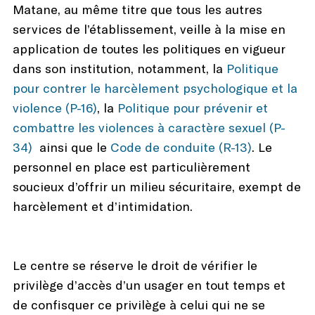
Matane, au même titre que tous les autres
services de l’établissement, veille à la mise en
application de toutes les politiques en vigueur
dans son institution, notamment, la
Politique
pour contrer le harcèlement psychologique et la
violence (P-16)
, la
Politique pour prévenir et
combattre les violences à caractère sexuel (P-
34)
ainsi que le
Code de conduite (R-13)
. Le
personnel en place est particulièrement
soucieux d’offrir un milieu sécuritaire, exempt de
harcèlement et d’intimidation.
Le centre se réserve le droit de vérifier le
privilège d’accès d’un usager en tout temps et
de confisquer ce privilège à celui qui ne se