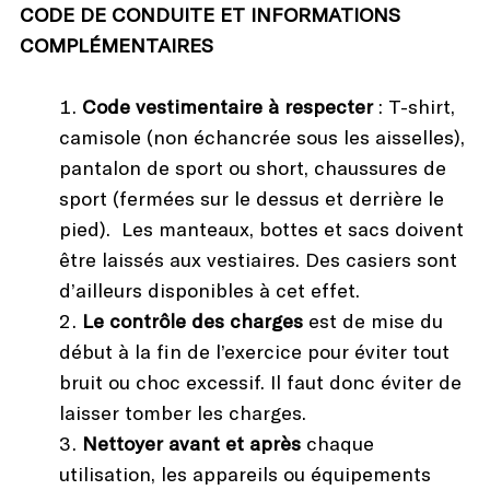
CODE DE CONDUITE ET INFORMATIONS
COMPLÉMENTAIRES
Code vestimentaire à respecter
: T-shirt,
camisole (non échancrée sous les aisselles),
pantalon de sport ou short, chaussures de
sport (fermées sur le dessus et derrière le
pied). Les manteaux, bottes et sacs doivent
être laissés aux vestiaires. Des casiers sont
d’ailleurs disponibles à cet effet.
Le contrôle des charges
est de mise du
début à la fin de l’exercice pour éviter tout
bruit ou choc excessif. Il faut donc éviter de
laisser tomber les charges.
Nettoyer avant et après
chaque
utilisation, les appareils ou équipements