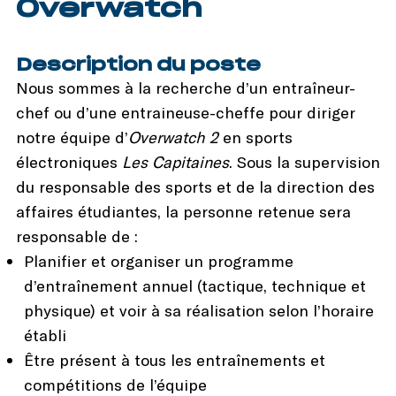
Overwatch
Description du poste
Nous sommes à la recherche d’un entraîneur-
chef ou d’une entraineuse-cheffe pour diriger
notre équipe d’
Overwatch 2
en sports
électroniques
Les Capitaines
. Sous la supervision
du responsable des sports et de la direction des
affaires étudiantes, la personne retenue sera
responsable de :
Planifier et organiser un programme
d’entraînement annuel (tactique, technique et
physique) et voir à sa réalisation selon l’horaire
établi
Être présent à tous les entraînements et
compétitions de l’équipe