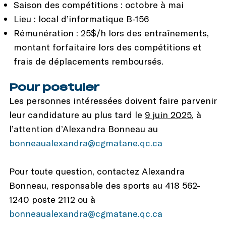
Saison des compétitions : octobre à mai
Lieu : local d’informatique B-156
Rémunération : 25$/h lors des entraînements,
montant forfaitaire lors des compétitions et
frais de déplacements remboursés.
Pour postuler
Les personnes intéressées doivent faire parvenir
leur candidature au plus tard le
9 juin 2025
, à
l’attention d’Alexandra Bonneau au
bonneaualexandra@cgmatane.qc.ca
Pour toute question, contactez Alexandra
Bonneau, responsable des sports au 418 562-
1240 poste 2112 ou à
bonneaualexandra@cgmatane.qc.ca