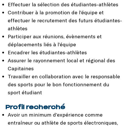
Effectuer la sélection des étudiantes-athlètes
Contribuer à la promotion de l’équipe et
effectuer le recrutement des futurs étudiantes-
athlètes
Participer aux réunions, évènements et
déplacements liés à l’équipe
Encadrer les étudiantes-athlètes
Assurer le rayonnement local et régional des
Capitaines
Travailler en collaboration avec le responsable
des sports pour le bon fonctionnement du
sport étudiant
Profil recherché
Avoir un minimum d’expérience comme
entraîneur ou athlète de sports électroniques,