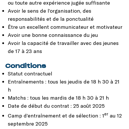
ou toute autre expérience jugée suffisante
Avoir le sens de l’organisation, des
responsabilités et de la ponctualité
Être un excellent communicateur et motivateur
Avoir une bonne connaissance du jeu
Avoir la capacité de travailler avec des jeunes
de 17 à 23 ans
Conditions
Statut contractuel
Entraînements : tous les jeudis de 18 h 30 à 21
h
Matchs : tous les mardis de 18 h 30 à 21 h
Date de début du contrat : 25 août 2025
er
Camp d’entraînement et de sélection : 1
au 12
septembre 2025