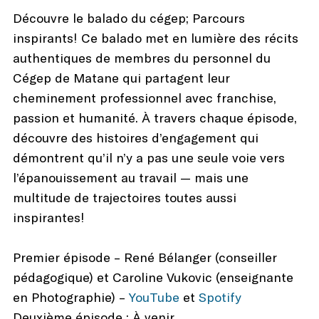
Découvre le balado du cégep; Parcours
inspirants! Ce balado met en lumière des récits
authentiques de membres du personnel du
Cégep de Matane qui partagent leur
cheminement professionnel avec franchise,
passion et humanité. À travers chaque épisode,
découvre des histoires d’engagement qui
démontrent qu’il n’y a pas une seule voie vers
l’épanouissement au travail — mais une
multitude de trajectoires toutes aussi
inspirantes!
Premier épisode – René Bélanger (conseiller
pédagogique) et Caroline Vukovic (enseignante
en Photographie) –
YouTube
et
Spotify
Deuxième épisode : À venir