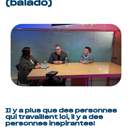
(balado)
Il y a plus que des personnes
qui travaillent ici, il y a des
personnes inspirantes!