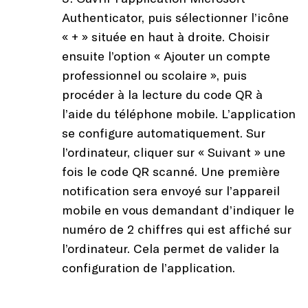
Authenticator, puis sélectionner l’icône
« + » située en haut à droite. Choisir
ensuite l’option « Ajouter un compte
professionnel ou scolaire », puis
procéder à la lecture du code QR à
l’aide du téléphone mobile. L’application
se configure automatiquement. Sur
l’ordinateur, cliquer sur « Suivant » une
fois le code QR scanné. Une première
notification sera envoyé sur l’appareil
mobile en vous demandant d’indiquer le
numéro de 2 chiffres qui est affiché sur
l’ordinateur. Cela permet de valider la
configuration de l’application.