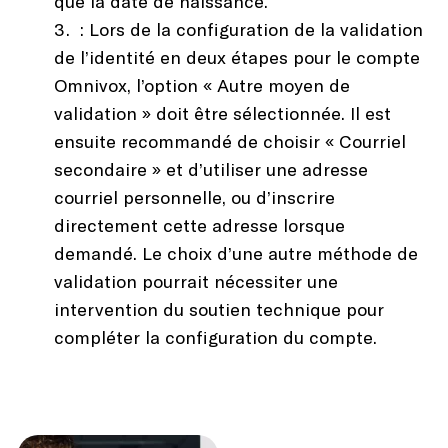
que la date de naissance.
: Lors de la configuration de la validation
de l’identité en deux étapes pour le compte
Omnivox, l’option « Autre moyen de
validation » doit être sélectionnée. Il est
ensuite recommandé de choisir « Courriel
secondaire » et d’utiliser une adresse
courriel personnelle, ou d’inscrire
directement cette adresse lorsque
demandé. Le choix d’une autre méthode de
validation pourrait nécessiter une
intervention du soutien technique pour
compléter la configuration du compte.