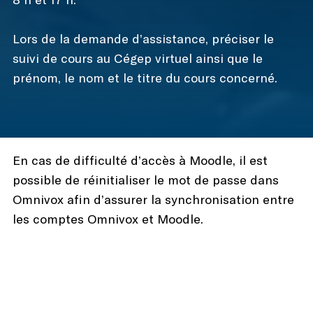
Lors de la demande d’assistance, préciser le
suivi de cours au Cégep virtuel ainsi que le
prénom, le nom et le titre du cours concerné.
En cas de difficulté d’accès à Moodle, il est
possible de réinitialiser le mot de passe dans
Omnivox afin d’assurer la synchronisation entre
les comptes Omnivox et Moodle.