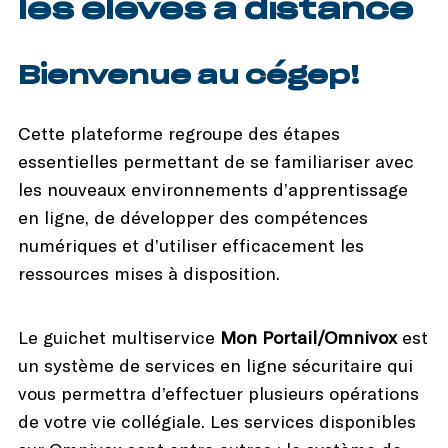
les élèves à distance
Bienvenue au cégep!
Cette plateforme regroupe des étapes
essentielles permettant de se familiariser avec
les nouveaux environnements d’apprentissage
en ligne, de développer des compétences
numériques et d’utiliser efficacement les
ressources mises à disposition.
Le guichet multiservice
Mon Portail/Omnivox
est
un système de services en ligne sécuritaire qui
vous permettra d’effectuer plusieurs opérations
de votre vie collégiale. Les services disponibles