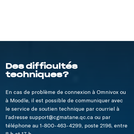
Des difficultés
techniques?
En cas de problème de connexion à Omnivox ou
à Moodle, il est possible de communiquer avec
le service de soutien technique par courriel à
l’adresse support@cgmatane.qc.ca ou par
téléphone au 1-800-463-4299, poste 2196, entre
8 h et 17 h.