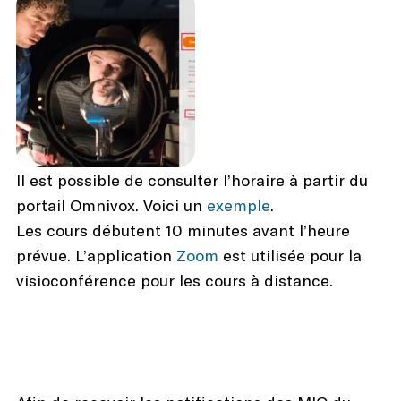
Il est possible de consulter l’horaire à partir du
portail Omnivox. Voici un
exemple
.
Les cours débutent 10 minutes avant l’heure
prévue. L’application
Zoom
est utilisée pour la
visioconférence pour les cours à distance.