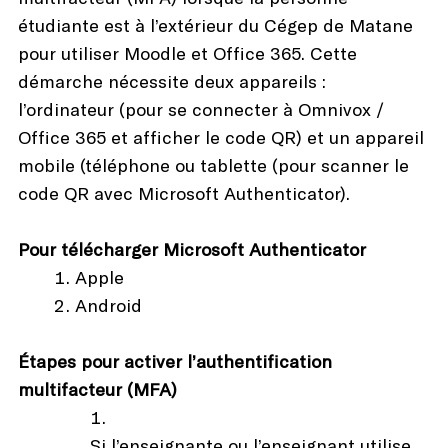
étudiante est à l’extérieur du Cégep de Matane
pour utiliser Moodle et Office 365. Cette
démarche nécessite deux appareils :
l’ordinateur (pour se connecter à Omnivox /
Office 365 et afficher le code QR) et un appareil
mobile (téléphone ou tablette (pour scanner le
code QR avec Microsoft Authenticator).
Pour télécharger Microsoft Authenticator
Apple
Android
Étapes pour activer l’authentification
multifacteur (MFA)
Si l’enseignante ou l’enseignant utilise