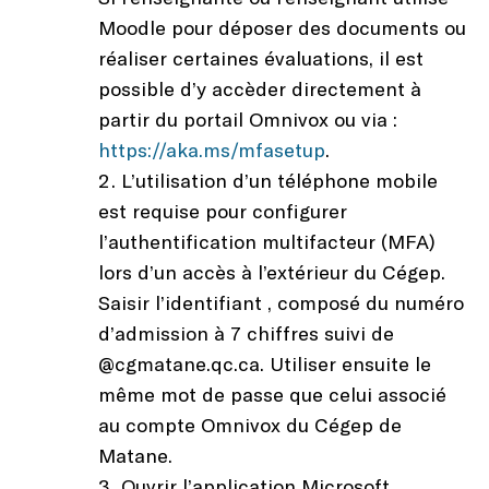
Moodle pour déposer des documents ou
réaliser certaines évaluations, il est
possible d’y accèder directement à
partir du portail Omnivox ou via :
https://aka.ms/mfasetup
.
L’utilisation d’un téléphone mobile
est requise pour configurer
l’authentification multifacteur (MFA)
lors d’un accès à l’extérieur du Cégep.
Saisir l’identifiant , composé du numéro
d’admission à 7 chiffres suivi de
@cgmatane.qc.ca. Utiliser ensuite le
même mot de passe que celui associé
au compte Omnivox du Cégep de
Matane.
Ouvrir l’application Microsoft